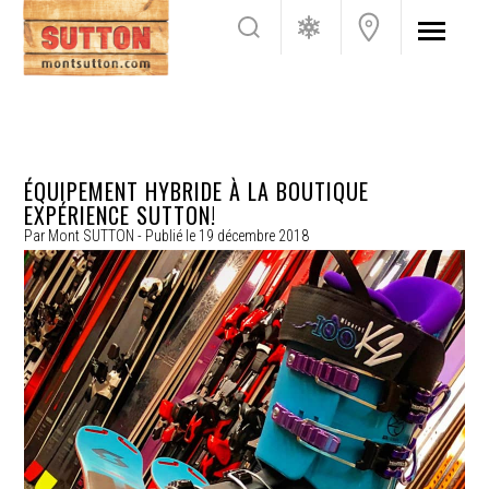
ÉQUIPEMENT HYBRIDE À LA BOUTIQUE
EXPÉRIENCE SUTTON!
Par
Mont SUTTON
- Publié le
19 décembre 2018