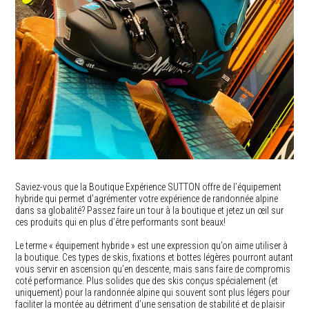
Saviez-vous que la Boutique Expérience SUTTON offre de l’équipement
hybride qui permet d’agrémenter votre expérience de randonnée alpine
dans sa globalité? Passez faire un tour à la boutique et jetez un œil sur
ces produits qui en plus d’être performants sont beaux!
Le terme « équipement hybride » est une expression qu’on aime utiliser à
la boutique. Ces types de skis, fixations et bottes légères pourront autant
vous servir en ascension qu’en descente, mais sans faire de compromis
coté performance. Plus solides que des skis conçus spécialement (et
uniquement) pour la randonnée alpine qui souvent sont plus légers pour
faciliter la montée au détriment d’une sensation de stabilité et de plaisir