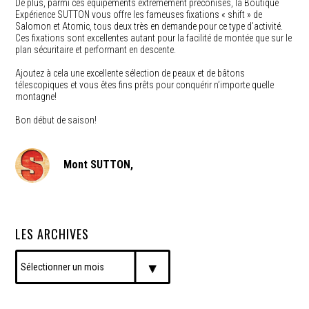
De plus, parmi ces équipements extrêmement préconisés, la Boutique
Expérience SUTTON vous offre les fameuses fixations « shift » de
Salomon et Atomic, tous deux très en demande pour ce type d’activité.
Ces fixations sont excellentes autant pour la facilité de montée que sur le
plan sécuritaire et performant en descente.
Ajoutez à cela une excellente sélection de peaux et de bâtons
télescopiques et vous êtes fins prêts pour conquérir n’importe quelle
montagne!
Bon début de saison!
Mont SUTTON,
LES ARCHIVES