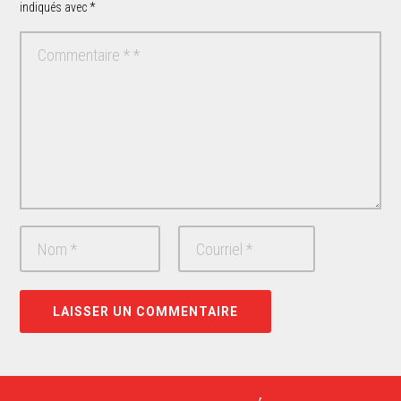
indiqués avec
*