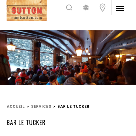
ACCUEIL
SERVICES
BAR LE TUCKER
BAR LE TUCKER