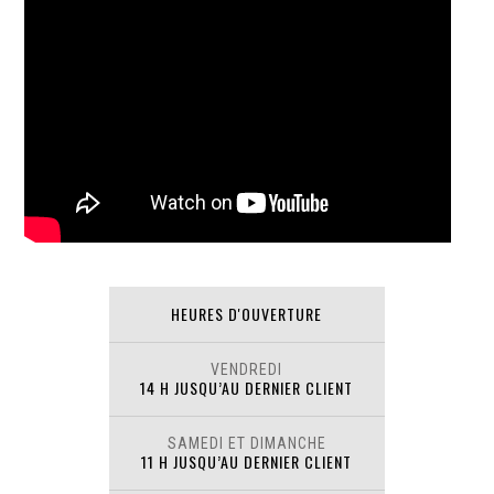
HEURES D'OUVERTURE
VENDREDI
14 H JUSQU’AU DERNIER CLIENT
SAMEDI ET DIMANCHE
11 H JUSQU’AU DERNIER CLIENT