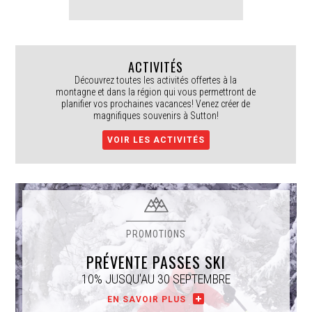
ACTIVITÉS
Découvrez toutes les activités offertes à la
montagne et dans la région qui vous permettront de
planifier vos prochaines vacances! Venez créer de
magnifiques souvenirs à Sutton!
VOIR LES ACTIVITÉS
PRÉVENTE PASSES SKI
10% JUSQU'AU 30 SEPTEMBRE
EN SAVOIR PLUS