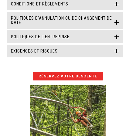
CONDITIONS ET RÈGLEMENTS
POLITIQUES D’ANNULATION OU DE CHANGEMENT DE
DATE
POLITIQUES DE L’ENTREPRISE
EXIGENCES ET RISQUES
RÉSERVEZ VOTRE DESCENTE