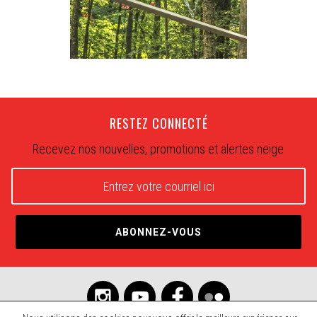
RESTEZ CONNECTÉ
Recevez nos nouvelles, promotions et alertes neige