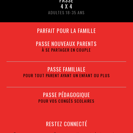
PASSE
4 X 4
ADULTES 18-35 ANS
PARFAIT POUR LA FAMILLE
PASSE NOUVEAUX PARENTS
À SE PARTAGER EN COUPLE
PASSE FAMILIALE
POUR TOUT PARENT AYANT UN ENFANT OU PLUS
PASSE PÉDAGOGIQUE
POUR VOS CONGÉS SCOLAIRES
RESTEZ CONNECTÉ