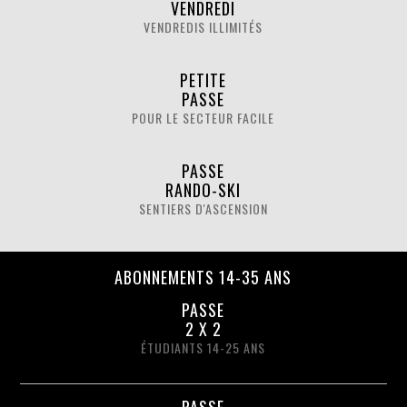
VENDREDI
VENDREDIS ILLIMITÉS
PETITE
PASSE
POUR LE SECTEUR FACILE
PASSE
RANDO-SKI
SENTIERS D'ASCENSION
ABONNEMENTS 14-35 ANS
PASSE
2 X 2
ÉTUDIANTS 14-25 ANS