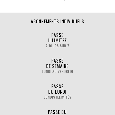
ABONNEMENTS INDIVIDUELS
PASSE
ILLIMITÉE
7 JOURS SUR 7
PASSE
DE SEMAINE
LUNDI AU VENDREDI
PASSE
DU LUNDI
LUNDIS ILLIMITÉS
PASSE DU