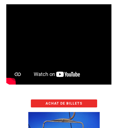
ACHAT DE BILLETS