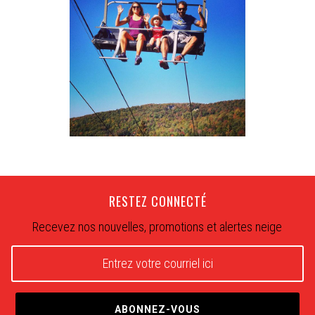
RESTEZ CONNECTÉ
Recevez nos nouvelles, promotions et alertes neige