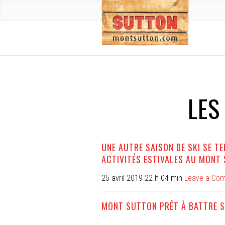
LES
UNE AUTRE SAISON DE SKI SE T
ACTIVITÉS ESTIVALES AU MONT
25 avril 2019 22 h 04 min
Leave a Co
MONT SUTTON PRÊT À BATTRE 