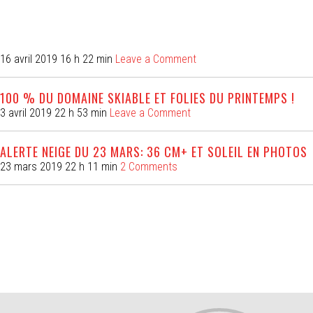
16 avril 2019 16 h 22 min
Leave a Comment
100 % DU DOMAINE SKIABLE ET FOLIES DU PRINTEMPS !
3 avril 2019 22 h 53 min
Leave a Comment
ALERTE NEIGE DU 23 MARS: 36 CM+ ET SOLEIL EN PHOTOS
23 mars 2019 22 h 11 min
2 Comments