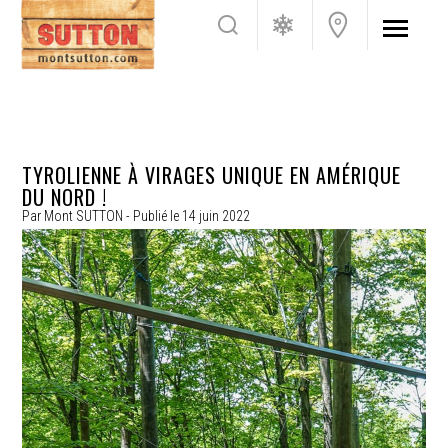
TYROLIENNE À VIRAGES UNIQUE EN AMÉRIQUE
DU NORD !
Par
Mont SUTTON
- Publié le
14 juin 2022