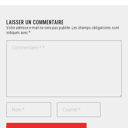
LAISSER UN COMMENTAIRE
Votre adresse e-mail ne sera pas publiée.
Les champs obligatoires sont
indiqués avec
*