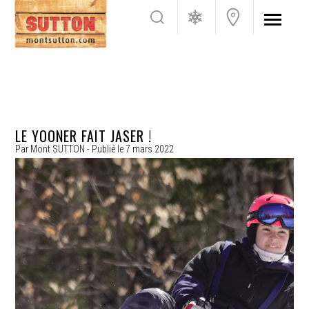
LE YOONER FAIT JASER !
Par
Mont SUTTON
- Publié le
7 mars 2022