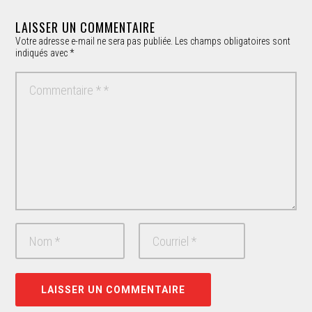
LAISSER UN COMMENTAIRE
Votre adresse e-mail ne sera pas publiée.
Les champs obligatoires sont
indiqués avec
*