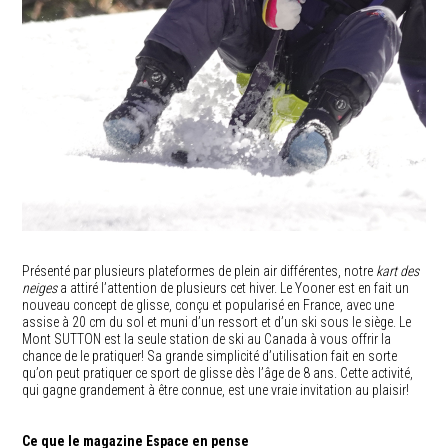
Présenté par plusieurs plateformes de plein air différentes, notre
kart des
neiges
a attiré l’attention de plusieurs cet hiver. Le Yooner est en fait un
nouveau concept de glisse, conçu et popularisé en France, avec une
assise à 20 cm du sol et muni d’un ressort et d’un ski sous le siège. Le
Mont SUTTON est la seule station de ski au Canada à vous offrir la
chance de le pratiquer! Sa grande simplicité d’utilisation fait en sorte
qu’on peut pratiquer ce sport de glisse dès l’âge de 8 ans. Cette activité,
qui gagne grandement à être connue, est une vraie invitation au plaisir!
Ce que le magazine Espace en pense