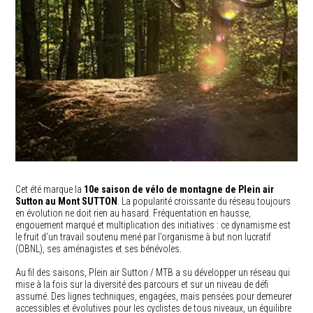
Cet été marque la
10e saison de vélo de montagne de Plein air
Sutton au Mont SUTTON
. La popularité croissante du réseau toujours
en évolution ne doit rien au hasard. Fréquentation en hausse,
engouement marqué et multiplication des initiatives : ce dynamisme est
le fruit d’un travail soutenu mené par l’organisme à but non lucratif
(OBNL), ses aménagistes et ses bénévoles.
Au fil des saisons, Plein air Sutton / MTB a su développer un réseau qui
mise à la fois sur la diversité des parcours et sur un niveau de défi
assumé. Des lignes techniques, engagées, mais pensées pour demeurer
accessibles et évolutives pour les cyclistes de tous niveaux, un équilibre