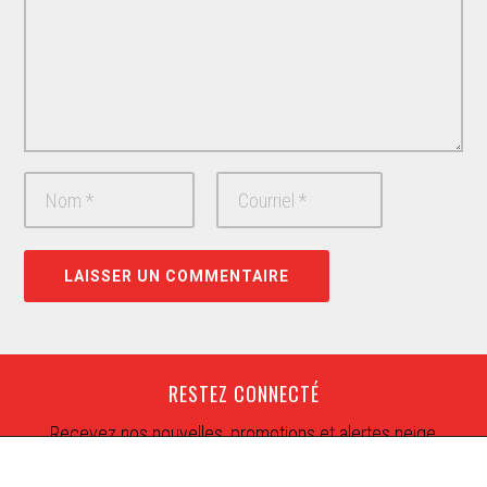
RESTEZ CONNECTÉ
Recevez nos nouvelles, promotions et alertes neige