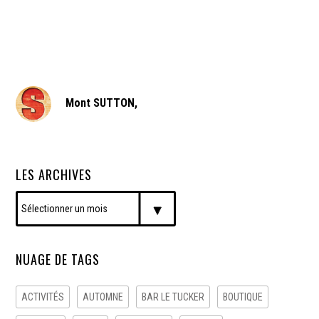
Mont SUTTON,
LES ARCHIVES
NUAGE DE TAGS
ACTIVITÉS
AUTOMNE
BAR LE TUCKER
BOUTIQUE