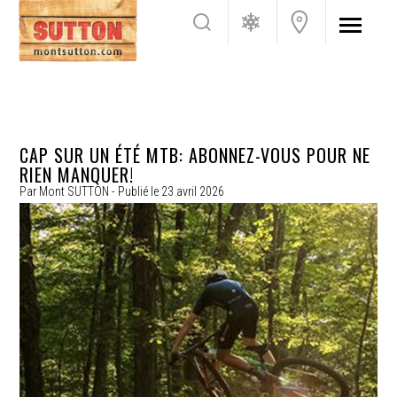
CAP SUR UN ÉTÉ MTB: ABONNEZ-VOUS POUR NE
RIEN MANQUER!
Par
Mont SUTTON
- Publié le
23 avril 2026