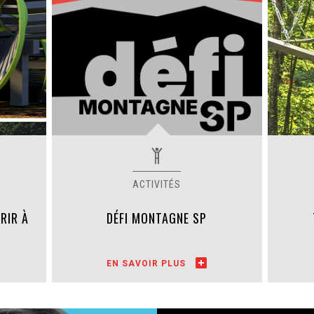
RIR À
DÉFI MONTAGNE SP
EN SAVOIR PLUS