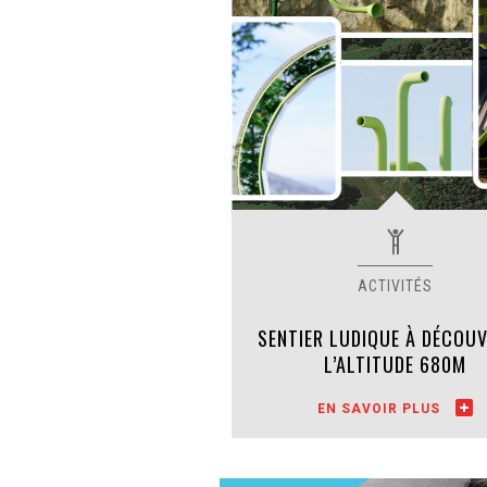
SENTIER LUDIQUE À DÉCOUV
L’ALTITUDE 680M
EN SAVOIR PLUS