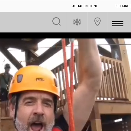
ACHAT EN LIGNE
RECHARGE