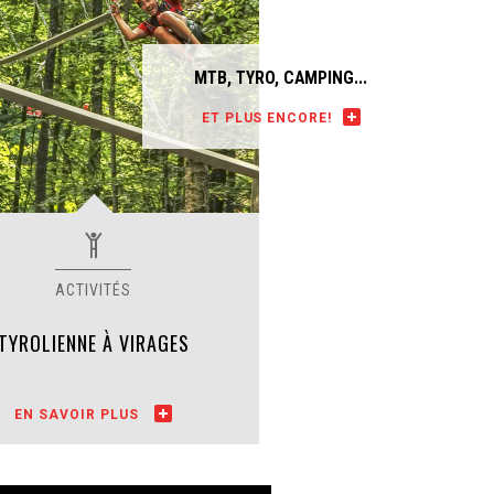
MTB, TYRO, CAMPING...
ET PLUS ENCORE!
TYROLIENNE À VIRAGES
EN SAVOIR PLUS