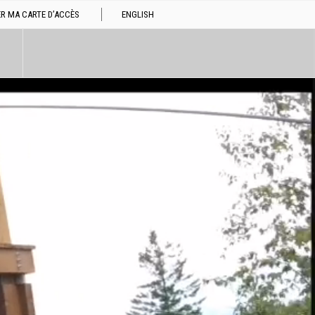
R MA CARTE D’ACCÈS
ENGLISH