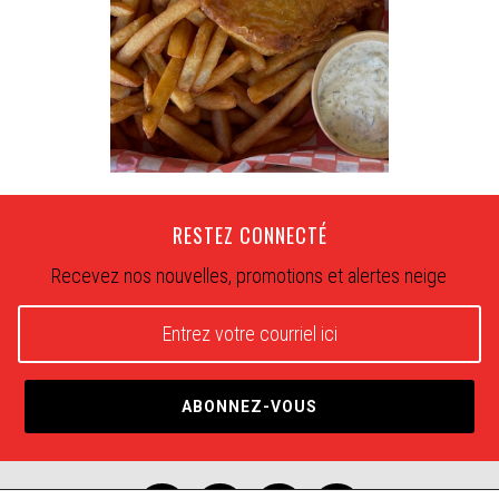
RESTEZ CONNECTÉ
Recevez nos nouvelles, promotions et alertes neige