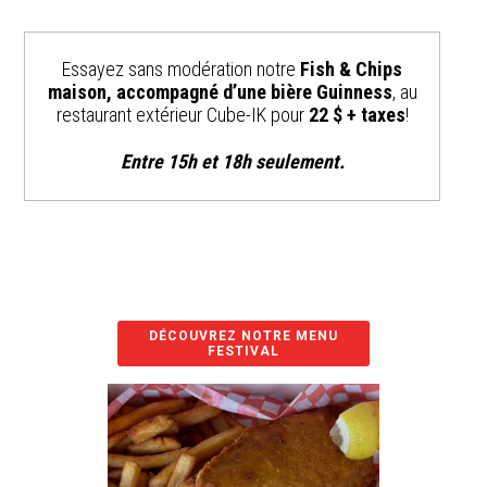
Essayez sans modération notre
Fish & Chips
maison, accompagné d’une bière Guinness
, au
restaurant extérieur Cube-IK pour
22 $ + taxes
!
Entre 15h et 18h seulement.
DÉCOUVREZ NOTRE MENU
FESTIVAL