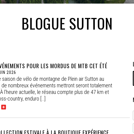
BLOGUE SUTTON
VÉNEMENTS POUR LES MORDUS DE MTB CET ÉTÉ
UIN 2026
 saison de vélo de montagne de Plein air Sutton au
de nombreux événements mettront seront totalement
 l’heure actuelle, le réseau compte plus de 47 km et
oss-country, enduro […]
LLECTION ESTIVALE À LA BOUTIQUE EXPÉRIENCE