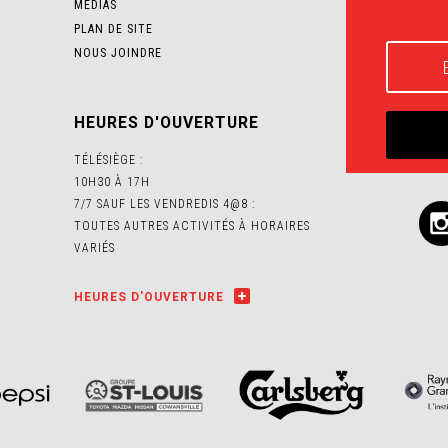
MÉDIAS
PLAN DE SITE
NOUS JOINDRE
HEURES D'OUVERTURE
TÉLÉSIÈGE :
10H30 À 17H
7/7 SAUF LES VENDREDIS 4@8 :
TOUTES AUTRES ACTIVITÉS À HORAIRES
VARIÉS
HEURES D'OUVERTURE