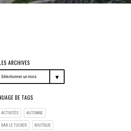
LES ARCHIVES
NUAGE DE TAGS
ACTIVITÉS
AUTOMNE
BAR LE TUCKER
BOUTIQUE