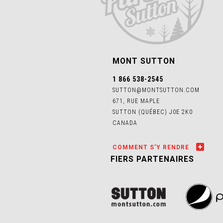
MONT SUTTON
1 866 538-2545
SUTTON@MONTSUTTON.COM
671, RUE MAPLE
SUTTON (QUÉBEC) J0E 2K0
CANADA
COMMENT S'Y RENDRE
FIERS PARTENAIRES