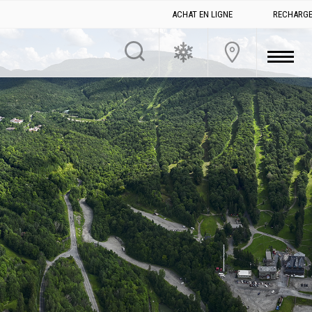
ACHAT EN LIGNE
RECHARGE