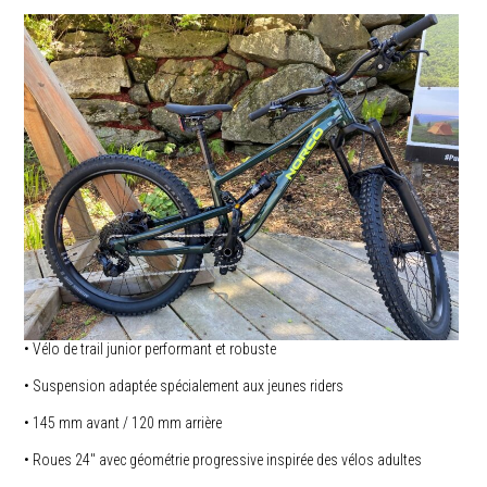
• Vélo de trail junior performant et robuste
• Suspension adaptée spécialement aux jeunes riders
• 145 mm avant / 120 mm arrière
• Roues 24″ avec géométrie progressive inspirée des vélos adultes