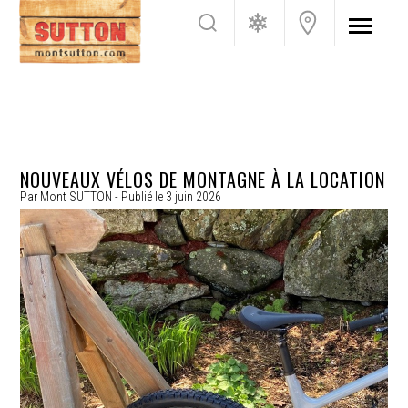
NOUVEAUX VÉLOS DE MONTAGNE À LA LOCATION
Par
Mont SUTTON
- Publié le
3 juin 2026