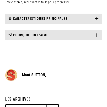
• Vélo stable, sécurisant et taillé pour progresser
⚙️ CARACTÉRISTIQUES PRINCIPALES
💡 POURQUOI ON L’AIME
Mont SUTTON,
LES ARCHIVES