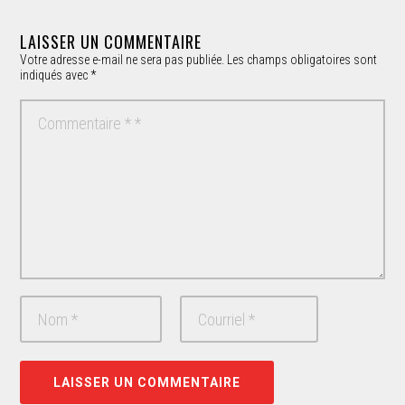
LAISSER UN COMMENTAIRE
Votre adresse e-mail ne sera pas publiée.
Les champs obligatoires sont
indiqués avec
*