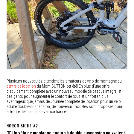
Plusieurs nouveautés attendent les amateurs de vélo de montagne au
centre de location
du Mont SUTTON cet été! En plus d’une offre
d’équipement complète avec un nouveau modèle de casque intégral et
des gants pour augmenter le confort de tous et un forfait plus
avantageux que jamais de Journée complète de location pour un vélo
adulte double-suspension, de nouveaux modèles sont proposés pour
affronter les sentiers avec confiance!
NORCO SIGHT A2
🚵‍♂️ Un vélo de montagne enduro à double suspension
polyvalent