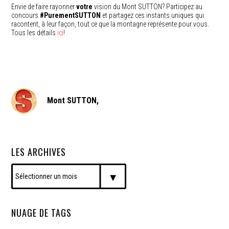
Envie de faire rayonner
votre
vision du Mont SUTTON? Participez au
concours
#PurementSUTTON
et partagez ces instants uniques qui
racontent, à leur façon, tout ce que la montagne représente pour vous.
Tous les détails
ici
!
Mont SUTTON,
LES ARCHIVES
NUAGE DE TAGS