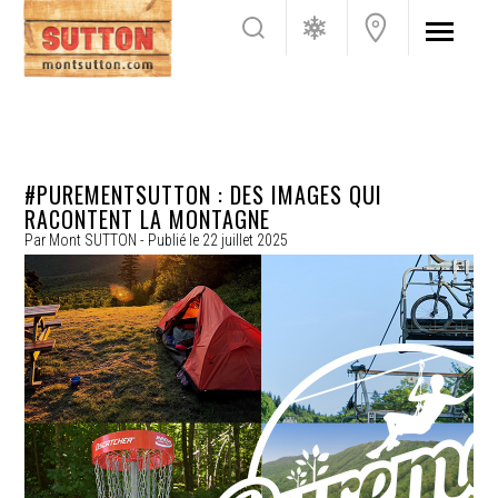
#PUREMENTSUTTON : DES IMAGES QUI
RACONTENT LA MONTAGNE
Par
Mont SUTTON
- Publié le
22 juillet 2025