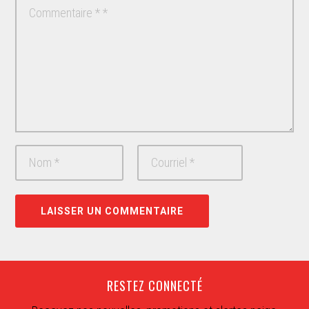
RESTEZ CONNECTÉ