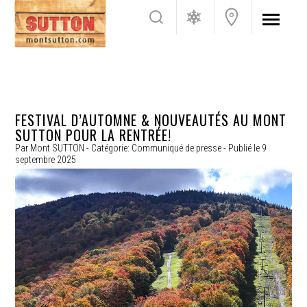
FESTIVAL D’AUTOMNE & NOUVEAUTÉS AU MONT
SUTTON POUR LA RENTRÉE!
Par
Mont SUTTON
- Catégorie:
Communiqué de presse
- Publié le
9
septembre 2025