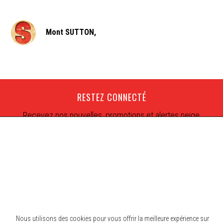
Mont SUTTON,
RESTEZ CONNECTÉ
Recevez nos nouvelles, promotions et alertes neige
Nous utilisons des cookies pour vous offrir la meilleure expérience sur