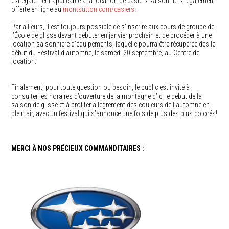
est également applicable à la location de casiers saisonniers, également
offerte en ligne au
montsutton.com/casiers
.
Par ailleurs, il est toujours possible de s’inscrire aux cours de groupe de
l’École de glisse devant débuter en janvier prochain et de procéder à une
location saisonnière d’équipements, laquelle pourra être récupérée dès le
début du Festival d’automne, le samedi 20 septembre, au Centre de
location.
Finalement, pour toute question ou besoin, le public est invité à
consulter les horaires d’ouverture de la montagne d’ici le début de la
saison de glisse et à profiter allègrement des couleurs de l’automne en
plein air, avec un festival qui s’annonce une fois de plus des plus colorés!
MERCI À NOS PRÉCIEUX COMMANDITAIRES :