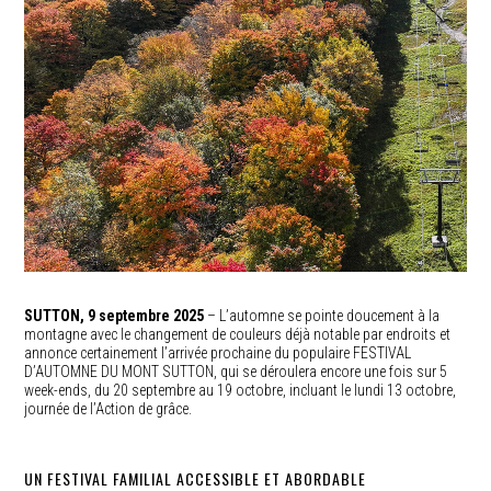
SUTTON, 9 septembre 2025
– L’automne se pointe doucement à la
montagne avec le changement de couleurs déjà notable par endroits et
annonce certainement l’arrivée prochaine du populaire FESTIVAL
D’AUTOMNE DU MONT SUTTON, qui se déroulera encore une fois sur 5
week-ends, du 20 septembre au 19 octobre, incluant le lundi 13 octobre,
journée de l’Action de grâce.
UN FESTIVAL FAMILIAL ACCESSIBLE ET ABORDABLE